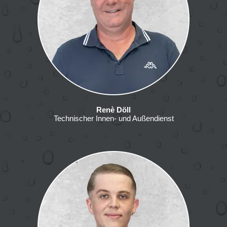
Renè Döll
Technischer Innen- und Außendienst