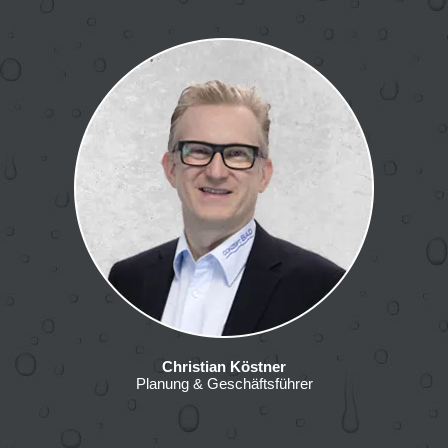
Christian Köstner
Planung & Geschäftsführer