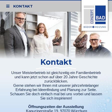
KONTAKT
Kontakt
Unser Meisterbetrieb ist gleichzeitig ein Familienbetrieb
und kann jetzt schon auf über 20 Jahre Geschichte
zurückblicken.
Gerne stehen wir Ihnen mit unserer jahrzehntelanger
Erfahrung bei Ideenfindung und Planung zur Seite.
Schauen Sie doch einfach mal bei uns vorbei und lassen
Sie sich inspirieren!
Öffnungszeiten der Ausstellung
Kapuzinerstraße 19, 97070 Würzburg