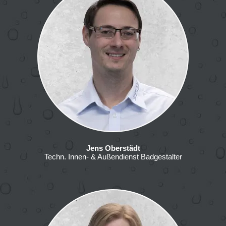
Jens Oberstädt
Techn. Innen- & Außendienst Badgestalter