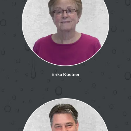
Erika Köstner