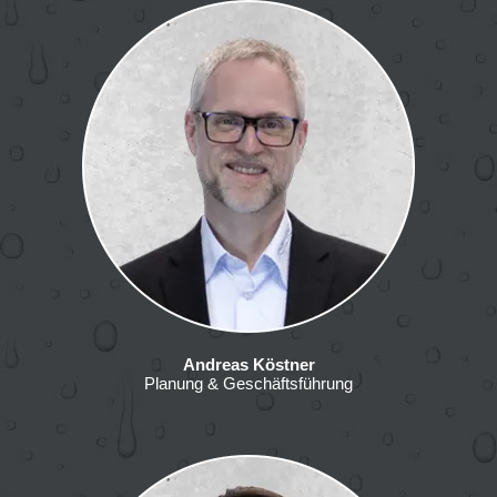
Andreas Köstner
Planung & Geschäftsführung