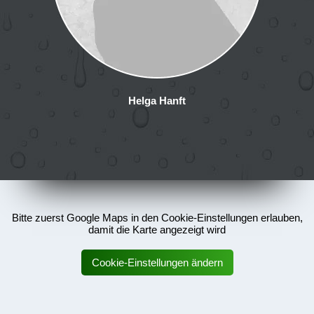
Helga Hanft
Bitte zuerst Google Maps in den Cookie-Einstellungen erlauben,
damit die Karte angezeigt wird
Cookie-Einstellungen ändern