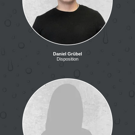
Daniel Grübel
Disposition