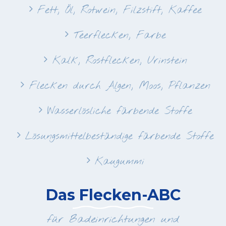
Fett, Öl, Rotwein, Filzstift, Kaffee
Teerflecken, Farbe
Kalk, Rostflecken, Urinstein
Flecken durch Algen, Moos, Pflanzen
Wasserlösliche färbende Stoffe
Lösungsmittelbeständige färbende Stoffe
Kaugummi
Das Flecken-ABC
für Badeinrichtungen und