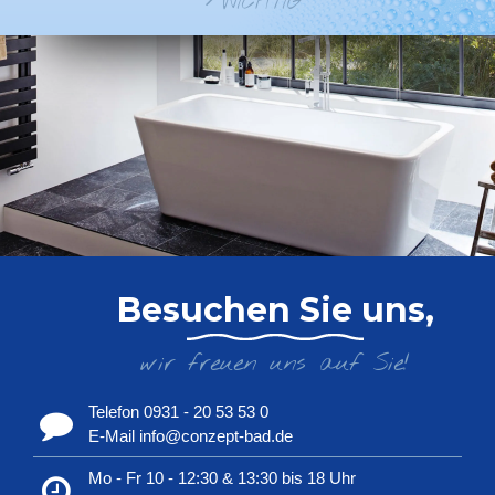
WICHTIG
Besuchen Sie uns,
wir freuen uns auf Sie!
Telefon 0931 - 20 53 53 0
E-Mail info@conzept-bad.de
Mo - Fr 10 - 12:30 & 13:30 bis 18 Uhr