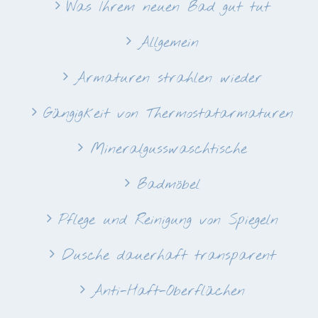
Was Ihrem neuen Bad gut tut
Allgemein
Armaturen strahlen wieder
Gängigkeit von Thermostatarmaturen
Mineralgusswaschtische
Badmöbel
Pflege und Reinigung von Spiegeln
Dusche dauerhaft transparent
Anti-Haft-Oberflächen