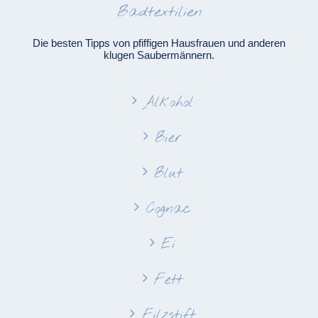
Badtextilien
Die besten Tipps von pfiffigen Hausfrauen und anderen
klugen Saubermännern.
Alkohol
Bier
Blut
Cognac
Ei
Fett
Filzstift