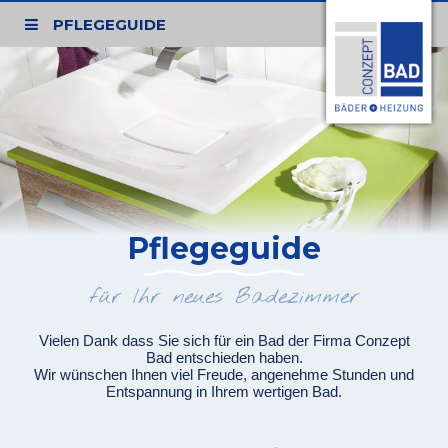
PFLEGEGUIDE
Pflegeguide
für Ihr neues Badezimmer
Vielen Dank dass Sie sich für ein Bad der Firma Conzept
Bad entschieden haben.
Wir wünschen Ihnen viel Freude, angenehme Stunden und
Entspannung in Ihrem wertigen Bad.